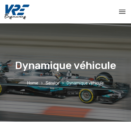
Dynamique véhicule
Home
Service
Dynamique véhicule