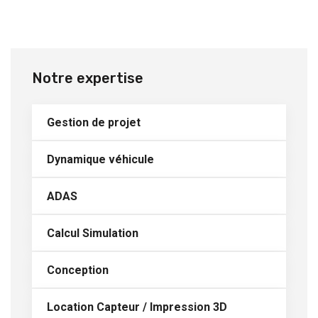
Notre expertise
Gestion de projet
Dynamique véhicule
ADAS
Calcul Simulation
Conception
Location Capteur / Impression 3D