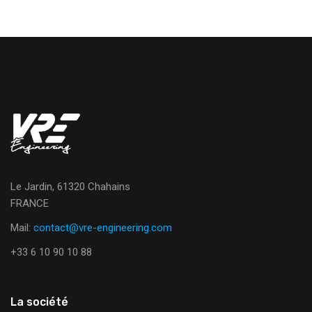
Le Jardin, 61320 Chahains
FRANCE
Mail:
contact@vre-engineering.com
+33 6 10 90 10 88
La société