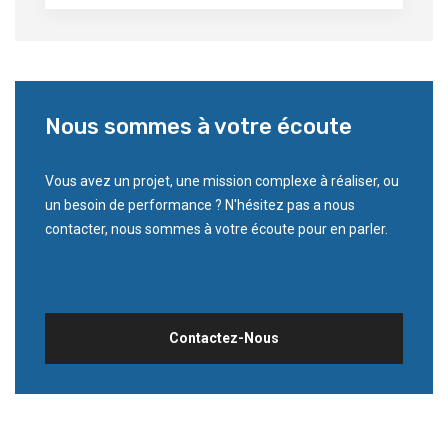
Nous sommes à votre écoute
Vous avez un projet, une mission complexe à réaliser, ou
un besoin de performance ? N'hésitez pas a nous
contacter, nous sommes à votre écoute pour en parler.
Contactez-Nous