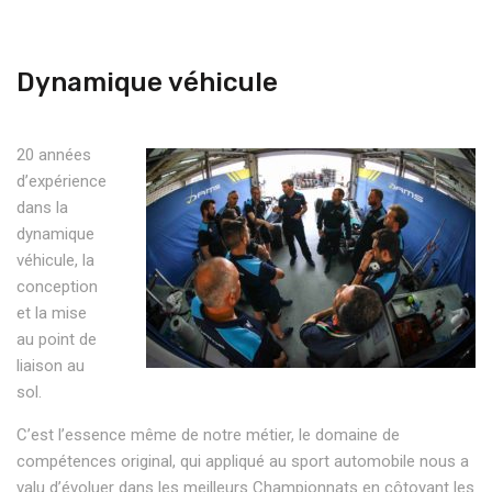
Dynamique véhicule
20 années
d’expérience
dans la
dynamique
véhicule, la
conception
et la mise
au point de
liaison au
sol.
C’est l’essence même de notre métier, le domaine de
compétences original, qui appliqué au sport automobile nous a
valu d’évoluer dans les meilleurs Championnats en côtoyant les