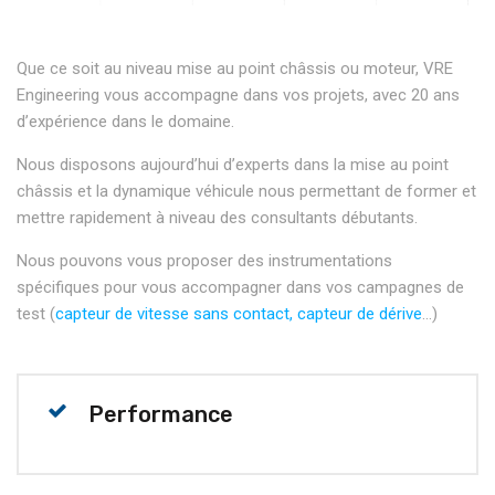
Que ce soit au niveau mise au point châssis ou moteur, VRE
Engineering vous accompagne dans vos projets, avec 20 ans
d’expérience dans le domaine.
Nous disposons aujourd’hui d’experts dans la mise au point
châssis et la dynamique véhicule nous permettant de former et
mettre rapidement à niveau des consultants débutants.
Nous pouvons vous proposer des instrumentations
spécifiques pour vous accompagner dans vos campagnes de
test (
capteur de vitesse sans contact, capteur de dérive
…)
Performance