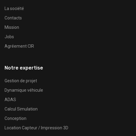
La société
Contacts
Mission
Jobs
Agréement CIR
Notre expertise
Gestion de projet
Dynamique véhicule
ADAS
Calcul Simulation
Conception
Location Capteur / Impression 3D