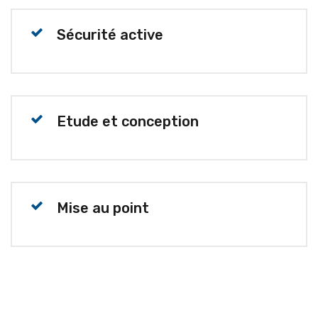
Sécurité active
Etude et conception
Mise au point