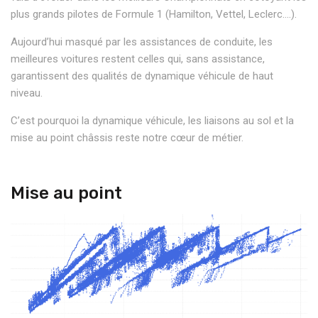
plus grands pilotes de Formule 1 (Hamilton, Vettel, Leclerc….).
Aujourd’hui masqué par les assistances de conduite, les
meilleures voitures restent celles qui, sans assistance,
garantissent des qualités de dynamique véhicule de haut
niveau.
C’est pourquoi la dynamique véhicule, les liaisons au sol et la
mise au point châssis reste notre cœur de métier.
Mise au point